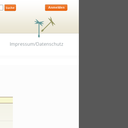
Anmelden
Impressum/Datenschutz