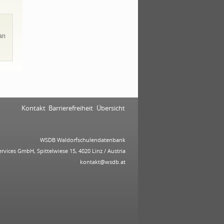
Kontakt
Barrierefreiheit
Übersicht
WSDB Waldorfschulendatenbank
ervices GmbH, Spittelwiese 15, 4020 Linz / Austria
kontakt@wsdb.at