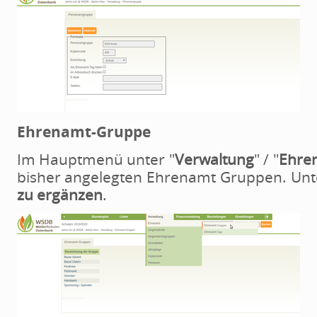
Ehrenamt-Gruppe
Im Hauptmenü unter "
Verwaltung
" / "
Ehre
bisher angelegten Ehrenamt Gruppen. Unt
zu ergänzen
.