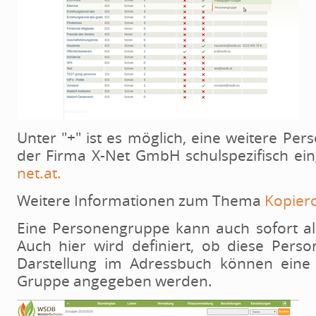
Unter "+" ist es möglich, eine weitere P
der Firma X-Net GmbH schulspezifisch eing
net.at.
Weitere Informationen zum Thema
Kopier
Eine Personengruppe kann auch sofort als
Auch hier wird definiert, ob diese Pers
Darstellung im Adressbuch können eine
Gruppe angegeben werden.