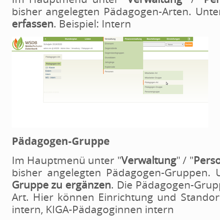
bisher angelegten Pädagogen-Arten. Unte
erfassen
. Beispiel: Intern
Pädagogen-Gruppe
Im Hauptmenü unter "
Verwaltung
" / "
Pers
bisher angelegten Pädagogen-Gruppen. U
Gruppe zu ergänzen
. Die Pädagogen-Grup
Art. Hier können Einrichtung und Standor
intern, KIGA-Pädagoginnen intern