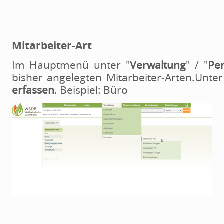
Mitarbeiter-Art
Im Hauptmenü unter "
Verwaltung
" / "
Pe
bisher angelegten Mitarbeiter-Arten.Unter
erfassen
. Beispiel: Büro