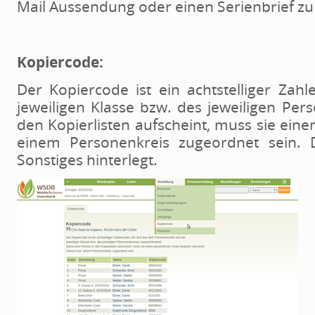
Mail Aussendung oder einen Serienbrief zu 
Kopiercode:
Der Kopiercode ist ein achtstelliger Za
jeweiligen Klasse bzw. des jeweiligen Pe
den Kopierlisten aufscheint, muss sie ein
einem Personenkreis zugeordnet sein. D
Sonstiges hinterlegt.