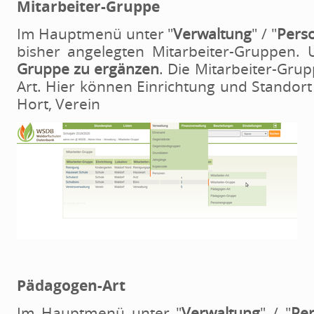
Mitarbeiter-Gruppe
Im Hauptmenü unter "
Verwaltung
" / "
Pers
bisher angelegten Mitarbeiter-Gruppen. 
Gruppe zu ergänzen
. Die Mitarbeiter-Grup
Art. Hier können Einrichtung und Standort
Hort, Verein
Pädagogen-Art
Im Hauptmenü unter "
Verwaltung
" / "
Pe