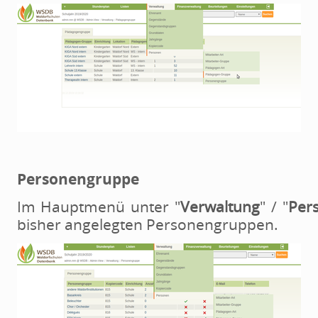
Personengruppe
Im Hauptmenü unter "
Verwaltung
" / "
Per
bisher angelegten Personengruppen.