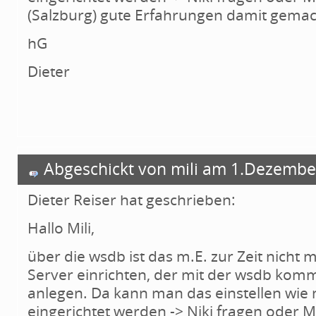
(Salzburg) gute Erfahrungen damit gemac
hG
Dieter
Abgeschickt von mili am 1.Dezembe
Dieter Reiser hat geschrieben:
Hallo Mili,
über die wsdb ist das m.E. zur Zeit nicht
Server einrichten, der mit der wsdb komm
anlegen. Da kann man das einstellen wie 
eingerichtet werden -> Niki fragen oder 