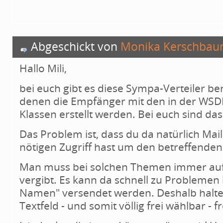
Abgeschickt von
Monika Kerschbau
Hallo Mili,
bei euch gibt es diese Sympa-Verteiler bere
denen die Empfänger mit den in der WSD
Klassen erstellt werden. Bei euch sind das
Das Problem ist, dass du da natürlich Mai
nötigen Zugriff hast um den betreffende
Man muss bei solchen Themen immer aufp
vergibt. Es kann da schnell zu Probleme
Namen" versendet werden. Deshalb halte 
Textfeld - und somit völlig frei wählbar - 