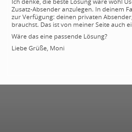
Ich denke, die beste Lösung wäre wohl U
Zusatz-Absender anzulegen. In deinem Fa
zur Verfügung: deinen privaten Absender,
brauchst. Das ist von meiner Seite auch e
Wäre das eine passende Lösung?
Liebe Grüße, Moni