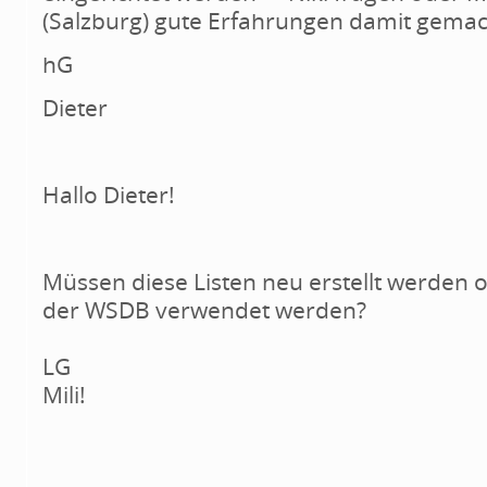
(Salzburg) gute Erfahrungen damit gemac
hG
Dieter
Hallo Dieter!
Müssen diese Listen neu erstellt werden
der WSDB verwendet werden?
LG
Mili!