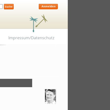
Anmelden
Impressum/Datenschutz