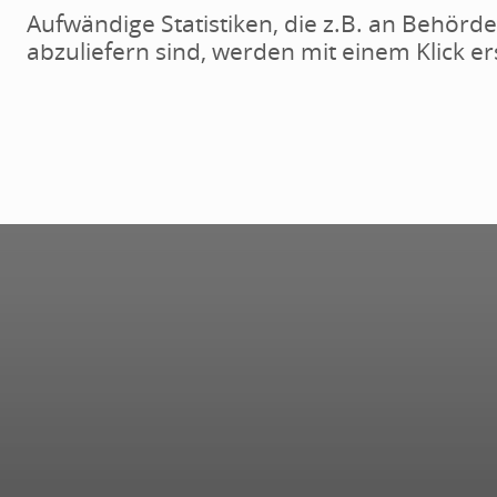
Aufwändige Statistiken, die z.B. an Behörd
abzuliefern sind, werden mit einem Klick ers