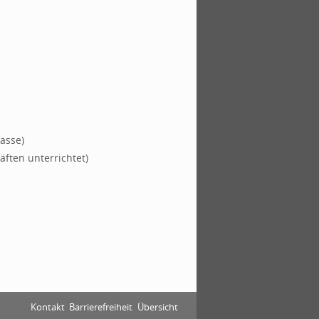
asse)
ften unterrichtet)
Kontakt
Barrierefreiheit
Übersicht