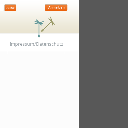
Anmelden
Impressum/Datenschutz